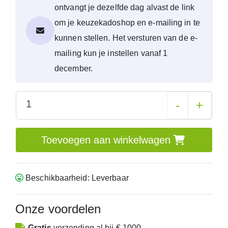
ontvangt je dezelfde dag alvast de link
om je keuzekadoshop en e-mailing in te
kunnen stellen. Het versturen van de e-
mailing kun je instellen vanaf 1
december.
-
+
Toevoegen aan winkelwagen
Beschikbaarheid: Leverbaar
Onze voordelen
Gratis
verzending
al bij € 1000