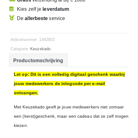
Kies zelf je
leverdatum
De
allerbeste
service
Artikelnummer: 1442853
Categorie:
Keuzekado
Productomschrijving
Let op: Dit is een volledig digitaal geschenk waarbij
jouw medewerkers de inlogcode per e-mail
ontvangen.
Met Keuzekado geeft je jouw medewerkers niet zomaar
een (kerst)geschenk, maar een cadeau dat ze zelf mogen
kiezen.