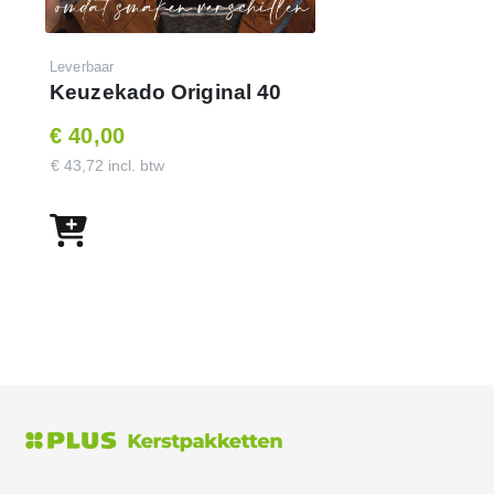
Leverbaar
Keuzekado Original 40
€ 40,00
€ 43,72 incl. btw