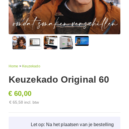
Home
>
Keuzekado
Keuzekado Original 60
€ 60,00
€ 65,58 incl. btw
Let op: Na het plaatsen van je bestelling