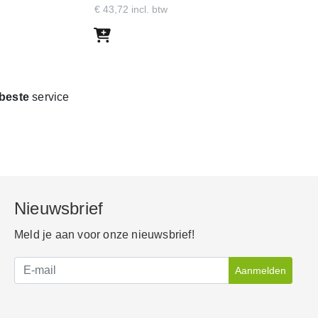
€ 43,72 incl. btw
rbeste
service
Nieuwsbrief
Meld je aan voor onze nieuwsbrief!
Aanmelden