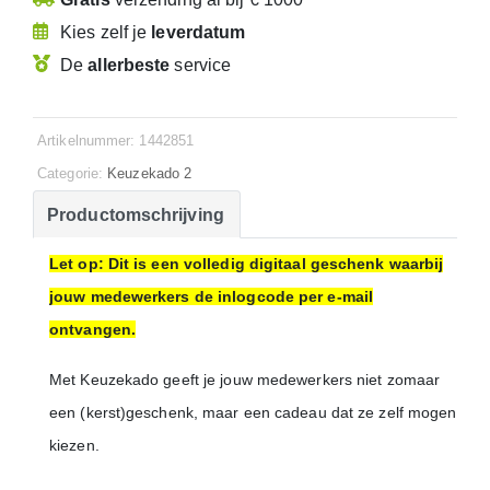
Kies zelf je
leverdatum
De
allerbeste
service
Artikelnummer: 1442851
Categorie:
Keuzekado 2
Productomschrijving
Let op: Dit is een volledig digitaal geschenk waarbij
jouw medewerkers de inlogcode per e-mail
ontvangen.
Met Keuzekado geeft je jouw medewerkers niet zomaar
een (kerst)geschenk, maar een cadeau dat ze zelf mogen
kiezen.