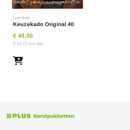
Leverbaar
Keuzekado Original 40
€ 40,00
€ 43,72 incl. btw