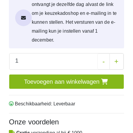
ontvangt je dezelfde dag alvast de link
om je keuzekadoshop en e-mailing in te
kunnen stellen. Het versturen van de e-
mailing kun je instellen vanaf 1
december.
-
+
Toevoegen aan winkelwagen
Beschikbaarheid: Leverbaar
Onze voordelen
Gratis
verzending
al bij € 1000