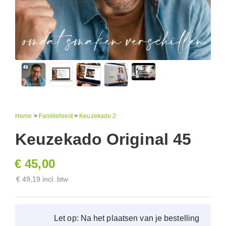
Home
>
Familiefeest
>
Keuzekado 2
Keuzekado Original 45
€ 45,00
€ 49,19 incl. btw
Let op: Na het plaatsen van je bestelling