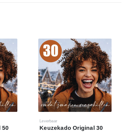
Leverbaar
 50
Keuzekado Original 30