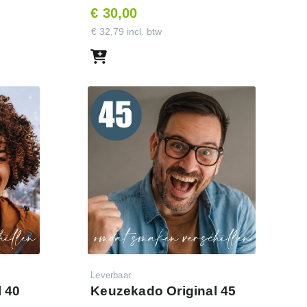
€ 30,00
€ 32,79 incl. btw
Leverbaar
 40
Keuzekado Original 45