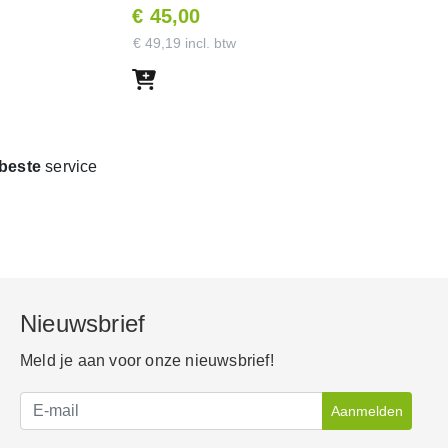
€ 45,00
€ 49,19 incl. btw
rbeste
service
Nieuwsbrief
Meld je aan voor onze nieuwsbrief!
Aanmelden